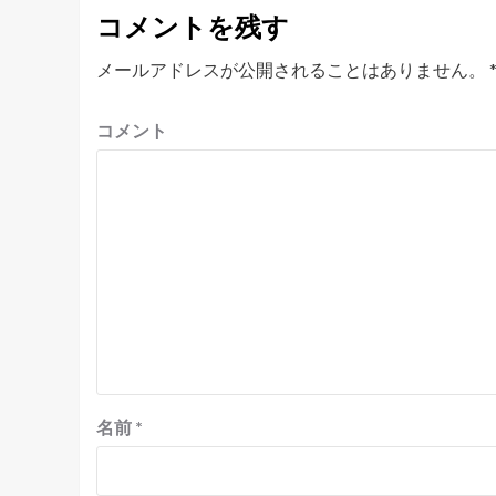
コメントを残す
メールアドレスが公開されることはありません。
コメント
名前
*