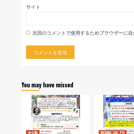
サイト
次回のコメントで使用するためブラウザーに自
You may have missed
未分類
KUSAKA LAB. PFE